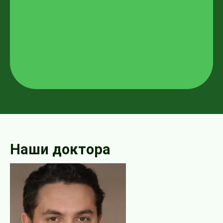
Наши доктора