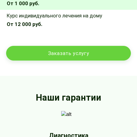
От 1 000 руб.
Курс индивидуального лечения на дому
От 12 000 руб.
Заказать услугу
Наши гарантии
Диагностика