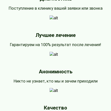
Поступление в клинику вашей заявки или звонка
Лучшее лечение
Гарантируем на 100% результат после лечения!
Анонимность
Никто не узнает, кто мы и зачем приходили
Качество