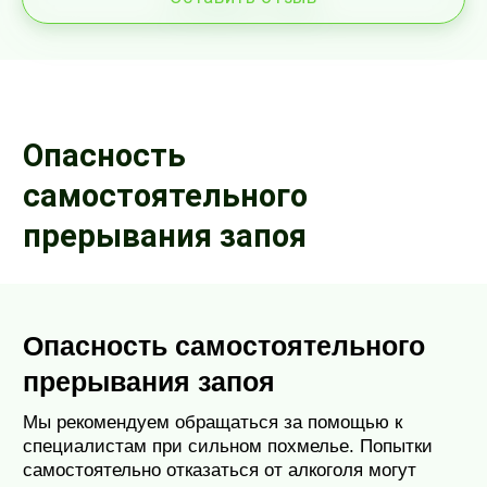
Опасность
самостоятельного
прерывания запоя
Опасность самостоятельного
прерывания запоя
Мы рекомендуем обращаться за помощью к
специалистам при сильном похмелье. Попытки
самостоятельно отказаться от алкоголя могут