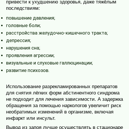
привести к ухудшению здоровья, даже тяжёлым
последствиям:
повышение давления;
головные боли;
расстройства желудочно-кишечного тракта;
депрессия;
нарушения сна;
проявления агрессии;
визуальные и слуховые галлюцинации;
развитие психозов.
Использование разрекламированных препаратов
для снятия лёгких форм абстинентного синдрома
не подходит для лечения зависимости. А задержка
обращения за помощью наркологов увеличит риск
необратимых изменений в организме, включая
инфаркт или инсульт.
Вывод из запоя лучше осуществлять в стационаре