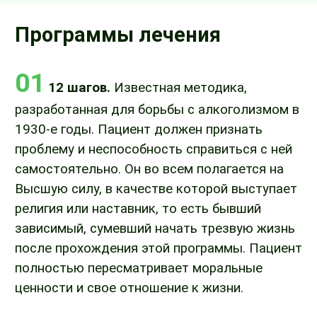
Программы лечения
01
12 шагов.
Известная методика,
разработанная для борьбы с алкоголизмом в
1930-е годы. Пациент должен признать
проблему и неспособность справиться с ней
самостоятельно. Он во всем полагается на
Высшую силу, в качестве которой выступает
религия или наставник, то есть бывший
зависимый, сумевший начать трезвую жизнь
после прохождения этой программы. Пациент
полностью пересматривает моральные
ценности и свое отношение к жизни.