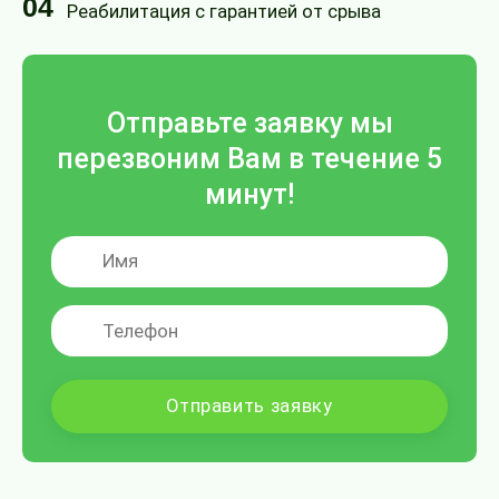
04
Реабилитация с гарантией от срыва
Отправьте заявку мы
перезвоним Вам в течение 5
минут!
Отправить заявку