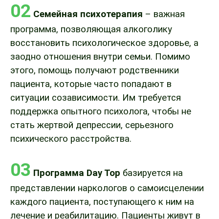
02
Семейная психотерапия
– важная
программа, позволяющая алкоголику
восстановить психологическое здоровье, а
заодно отношения внутри семьи. Помимо
этого, помощь получают родственники
пациента, которые часто попадают в
ситуации созависимости. Им требуется
поддержка опытного психолога, чтобы не
стать жертвой депрессии, серьезного
психического расстройства.
03
Программа Day Top
базируется на
представлении наркологов о самоисцелении
каждого пациента, поступающего к ним на
лечение и реабилитацию. Пациенты живут в