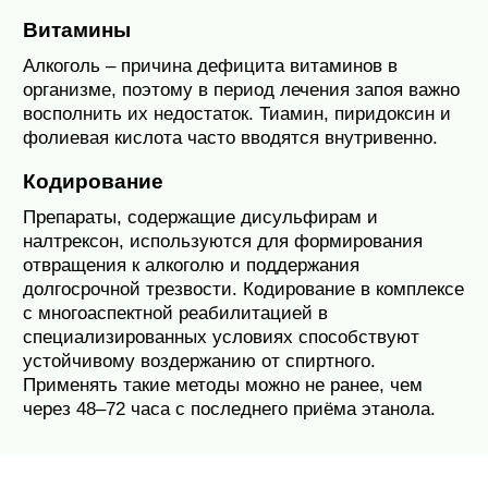
Витамины
Алкоголь – причина дефицита витаминов в
организме, поэтому в период лечения запоя важно
восполнить их недостаток. Тиамин, пиридоксин и
фолиевая кислота часто вводятся внутривенно.
Кодирование
Препараты, содержащие дисульфирам и
налтрексон, используются для формирования
отвращения к алкоголю и поддержания
долгосрочной трезвости. Кодирование в комплексе
с многоаспектной реабилитацией в
специализированных условиях способствуют
устойчивому воздержанию от спиртного.
Применять такие методы можно не ранее, чем
через 48–72 часа с последнего приёма этанола.