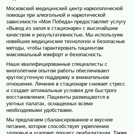
Московский медицинский центр наркологической
помощи при алкогольной и наркотической
зависимости «Моя Победа» предоставляет услугу
«Вывод из запоя в стационаре» с высочайшим
качеством и результативностью. Мы используем
новейшие медицинские технологии и безопасные
методы, чтобы гарантировать пациентам
максимальный комфорт и безопасность.
Наши квалифицированные специалисты с
многолетним опытом работы обеспечивают
круглосуточную поддержку и внимательное
отношение. Лечение в стационаре снижает стресс
и создает оптимальные условия для быстрого
восстановления. Пациенты размещаются в
уютных палатах, оснащенных всеми
необходимыми удобствами.
Мы предлагаем сбалансированное и вкусное
питание, которое способствует укреплению
здоровья и ускоряет процесс реабилитации. Также