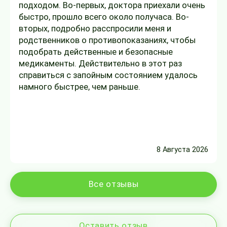
подходом. Во-первых, доктора приехали очень
быстро, прошло всего около получаса. Во-
вторых, подробно расспросили меня и
родственников о противопоказаниях, чтобы
подобрать действенные и безопасные
медикаменты. Действительно в этот раз
справиться с запойным состоянием удалось
намного быстрее, чем раньше.
8 Августа 2026
Все отзывы
Оставить отзыв