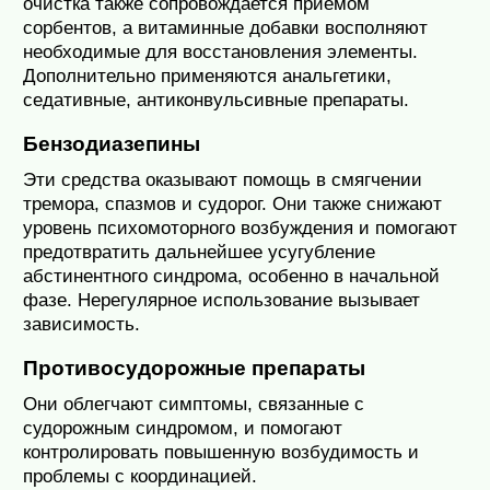
очистка также сопровождается приёмом
сорбентов, а витаминные добавки восполняют
необходимые для восстановления элементы.
Дополнительно применяются анальгетики,
седативные, антиконвульсивные препараты.
Бензодиазепины
Эти средства оказывают помощь в смягчении
тремора, спазмов и судорог. Они также снижают
уровень психомоторного возбуждения и помогают
предотвратить дальнейшее усугубление
абстинентного синдрома, особенно в начальной
фазе. Нерегулярное использование вызывает
зависимость.
Противосудорожные препараты
Они облегчают симптомы, связанные с
судорожным синдромом, и помогают
контролировать повышенную возбудимость и
проблемы с координацией.