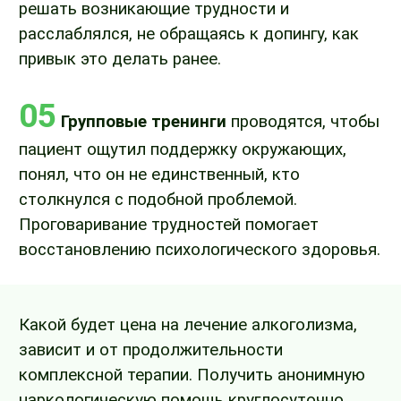
решать возникающие трудности и
расслаблялся, не обращаясь к допингу, как
привык это делать ранее.
05
Групповые тренинги
проводятся, чтобы
пациент ощутил поддержку окружающих,
понял, что он не единственный, кто
столкнулся с подобной проблемой.
Проговаривание трудностей помогает
восстановлению психологического здоровья.
Какой будет цена на лечение алкоголизма,
зависит и от продолжительности
комплексной терапии. Получить анонимную
наркологическую помощь круглосуточно