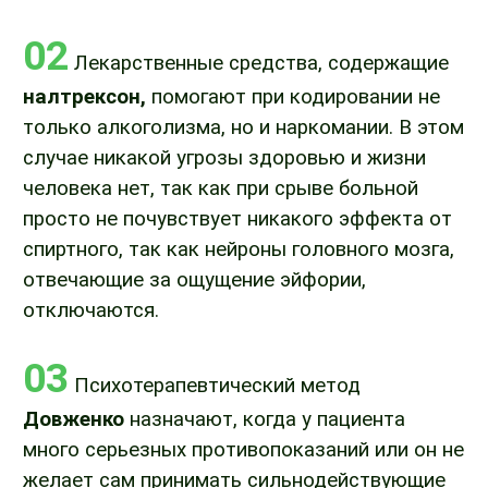
02
Лекарственные средства, содержащие
налтрексон,
помогают при кодировании не
только алкоголизма, но и наркомании. В этом
случае никакой угрозы здоровью и жизни
человека нет, так как при срыве больной
просто не почувствует никакого эффекта от
спиртного, так как нейроны головного мозга,
отвечающие за ощущение эйфории,
отключаются.
03
Психотерапевтический метод
Довженко
назначают, когда у пациента
много серьезных противопоказаний или он не
желает сам принимать сильнодействующие