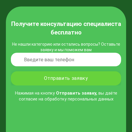
Получите консультацию специалиста
бесплатно
Не нашли категорию или остались вопросы? Oставьте
заявку и мы поможем вам
Отправить заявку
Нажимая на кнопку
Отправить заявку,
вы даёте
согласие на обработку персональных данных