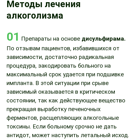
Методы лечения
алкоголизма
01
Препараты на основе
дисульфирама.
По отзывам пациентов, избавившихся от
зависимости, достаточно радикальная
процедура, закодировать больного на
максимальный срок удается при подшивке
импланта. В этой ситуации при срыве
зависимый оказывается в критическом
состоянии, так как действующее вещество
прекращая выработку печеночных
ферментов, расщепляющих алкогольные
токсины. Если больному срочно не дать
антидот, может наступить летальный исход.