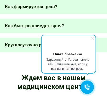
Как формируется цена?
Как быстро приедет врач?
Круглосуточно работаете?
Ольга Кравченко
Здравствуйте! Готова помочь
вам. Напишите мне, если у
вас появятся вопросы.
Ждем вас в нашем
медицинском центре