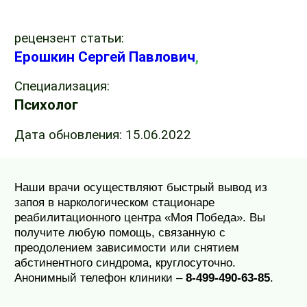
рецензент статьи:
Ерошкин Сергей Павлович
,
Специализация:
Психолог
Дата обновления:
15.06.2022
Наши врачи осуществляют быстрый вывод из
запоя в наркологическом стационаре
реабилитационного центра «Моя Победа». Вы
получите любую помощь, связанную с
преодолением зависимости или снятием
абстинентного синдрома, круглосуточно.
Анонимный телефон клиники –
8-499-490-63-85
.