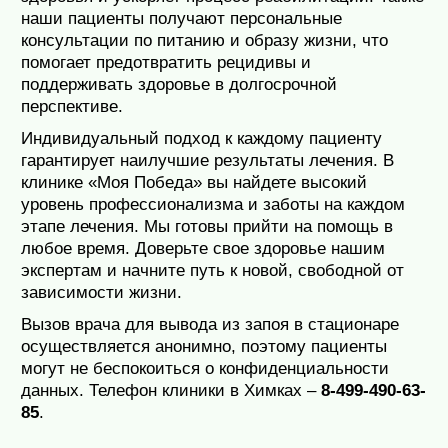
наши пациенты получают персональные
консультации по питанию и образу жизни, что
помогает предотвратить рецидивы и
поддерживать здоровье в долгосрочной
перспективе.
Индивидуальный подход к каждому пациенту
гарантирует наилучшие результаты лечения. В
клинике «Моя Победа» вы найдете высокий
уровень профессионализма и заботы на каждом
этапе лечения. Мы готовы прийти на помощь в
любое время. Доверьте свое здоровье нашим
экспертам и начните путь к новой, свободной от
зависимости жизни.
Вызов врача для вывода из запоя в стационаре
осуществляется анонимно, поэтому пациенты
могут не беспокоиться о конфиденциальности
данных. Телефон клиники в Химках –
8-499-490-63-
85
.