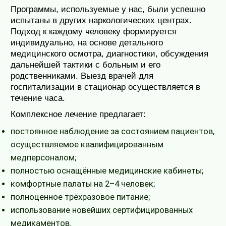
Программы, используемые у нас, были успешно
испытаны в других наркологических центрах.
Подход к каждому человеку формируется
индивидуально, на основе детального
медицинского осмотра, диагностики, обсуждения
дальнейшей тактики с больным и его
родственниками. Выезд врачей для
госпитализации в стационар осуществляется в
течение часа.
Комплексное лечение предлагает:
постоянное наблюдение за состоянием пациентов,
осуществляемое квалифицированным
медперсоналом;
полностью оснащённые медицинские кабинеты;
комфортные палаты на 2–4 человек;
полноценное трёхразовое питание;
использование новейших сертифицированных
медикаментов.