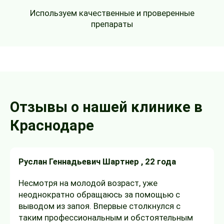
Используем качественные и проверенные
препараты
Отзывы о нашей клинике в
Краснодаре
Руслан Геннадьевич Шартнер
, 22 года
Несмотря на молодой возраст, уже
неоднократно обращаюсь за помощью с
выводом из запоя. Впервые столкнулся с
таким профессиональным и обстоятельным