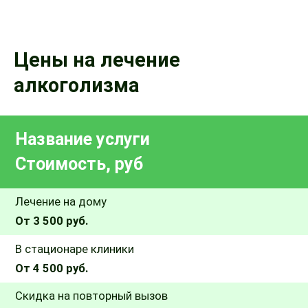
Цены на лечение
алкоголизма
Название услуги
Стоимость, руб
Лечение на дому
От 3 500 руб.
В стационаре клиники
От 4 500 руб.
Скидка на повторный вызов