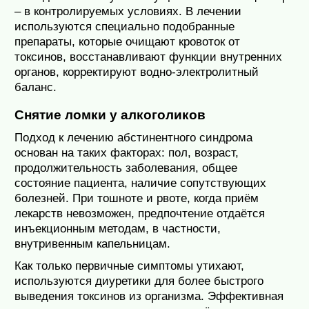
– в контролируемых условиях. В лечении
используются специально подобранные
препараты, которые очищают кровоток от
токсинов, восстанавливают функции внутренних
органов, корректируют водно-электролитный
баланс.
Снятие ломки у алкоголиков
Подход к лечению абстинентного синдрома
основан на таких факторах: пол, возраст,
продолжительность заболевания, общее
состояние пациента, наличие сопутствующих
болезней. При тошноте и рвоте, когда приём
лекарств невозможен, предпочтение отдаётся
инъекционным методам, в частности,
внутривенным капельницам.
Как только первичные симптомы утихают,
используются диуретики для более быстрого
выведения токсинов из организма. Эффективная