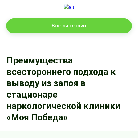
Все лицензии
Преимущества
всестороннего подхода к
выводу из запоя в
стационаре
наркологической клиники
«Моя Победа»