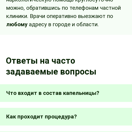
можно, обратившись по телефонам частной
клиники. Врачи оперативно выезжают по
любому
адресу в городе и области.
Ответы на часто
задаваемые вопросы
Что входит в состав капельницы?
Как проходит процедура?