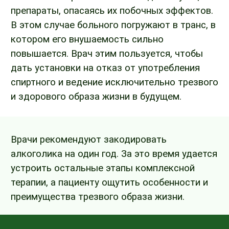
препараты, опасаясь их побочных эффектов.
В этом случае больного погружают в транс, в
котором его внушаемость сильно
повышается. Врач этим пользуется, чтобы
дать установки на отказ от употребления
спиртного и ведение исключительно трезвого
и здорового образа жизни в будущем.
Врачи рекомендуют закодировать
алкоголика на один год. За это время удается
устроить остальные этапы комплексной
терапии, а пациенту ощутить особенности и
преимущества трезвого образа жизни.