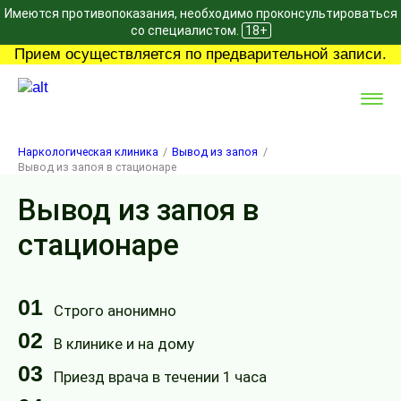
Имеются противопоказания, необходимо проконсультироваться
со специалистом.
18+
Прием осуществляется по предварительной записи.
Наркологическая клиника
Вывод из запоя
Вывод из запоя в стационаре
Вывод из запоя в
стационаре
01
Строго анонимно
02
В клинике и на дому
03
Приезд врача в течении 1 часа