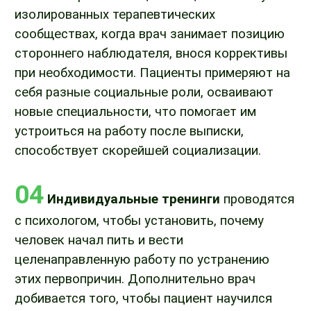
изолированных терапевтических
сообществах, когда врач занимает позицию
стороннего наблюдателя, внося коррективы
при необходимости. Пациенты примеряют на
себя разные социальные роли, осваивают
новые специальности, что помогает им
устроиться на работу после выписки,
способствует скорейшей социализации.
04
Индивидуальные тренинги
проводятся
с психологом, чтобы установить, почему
человек начал пить и вести
целенаправленную работу по устранению
этих первопричин. Дополнительно врач
добивается того, чтобы пациент научился