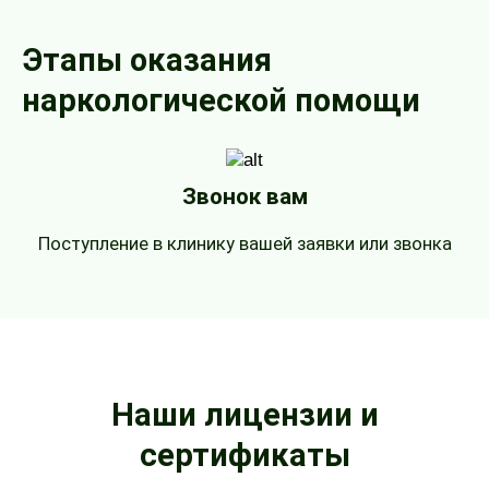
Этапы оказания
наркологической помощи
Звонок вам
Поступление в клинику вашей заявки или звонка
Наши лицензии и
сертификаты